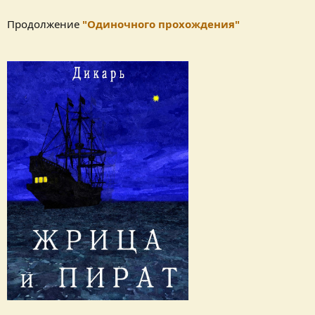
Продолжение
"Одиночного прохождения"