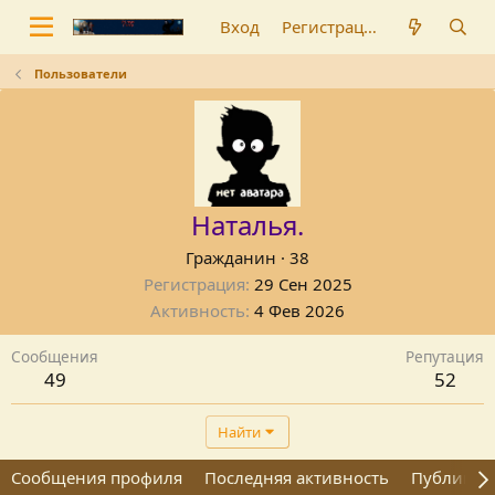
Вход
Регистрация
Пользователи
Наталья.
Гражданин
·
38
Регистрация
29 Сен 2025
Активность
4 Фев 2026
Сообщения
Репутация
49
52
Найти
Сообщения профиля
Последняя активность
Публикац