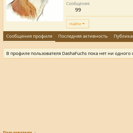
Сообщения
99
Найти
Сообщения профиля
Последняя активность
Публика
В профиле пользователя DashaFuchs пока нет ни одного
Пользователи