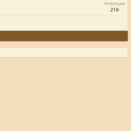
Репутация
216