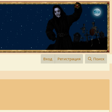
Вход
Регистрация
Поиск