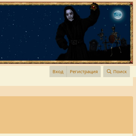
Вход
Регистрация
Поиск