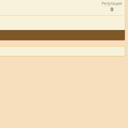
Репутация
0